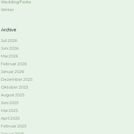
Wedding/Feste
Winter
Archive
Juli 2026
Juni 2026
Mai 2026
Februar 2026
Januar 2026
Dezember 2025
Oktober 2025
August 2025
Juni 2025
Mai 2025
April 2025
Februar 2025
Januar 2025