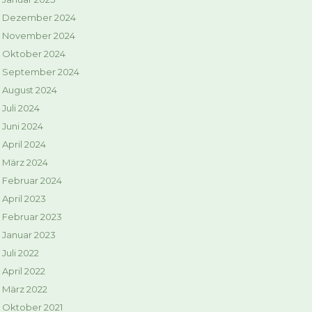
Dezember 2024
November 2024
Oktober 2024
September 2024
August 2024
Juli 2024
Juni 2024
April 2024
März 2024
Februar 2024
April 2023
Februar 2023
Januar 2023
Juli 2022
April 2022
März 2022
Oktober 2021