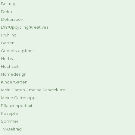
Beitrag
Deko
Dekoration
DIY/Upcycling/Kreatives
Frühling
Garten
Geburtstagsfeier
Herbst
Hochzeit
Homedesign
KinderGarten
Mein Garten – meine Schatzkiste
Meine Gartentipps
Pflanzenportrait
Rezepte
Sommer
TV-Beitrag