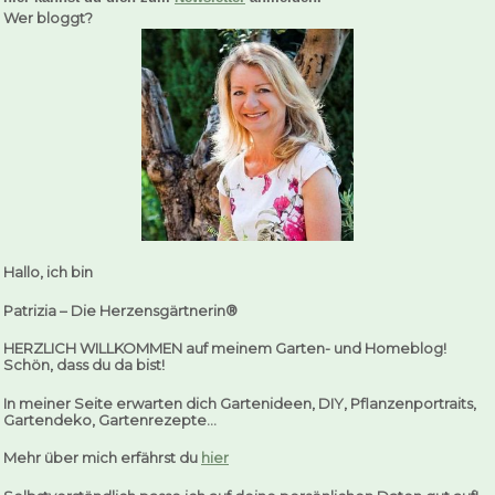
Wer bloggt?
Hallo, ich bin
Patrizia –
Die Herzensgärtnerin®
HERZLICH WILLKOMMEN auf meinem Garten- und Homeblog!
Schön, dass du da bist!
In meiner Seite erwarten dich Gartenideen, DIY, Pflanzenportraits,
Gartendeko, Gartenrezepte…
Mehr über mich erfährst du
hier