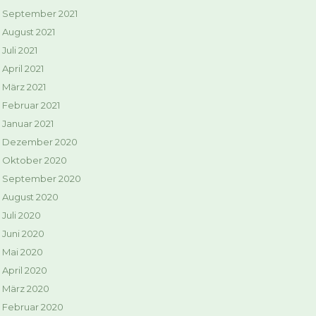
September 2021
August 2021
Juli 2021
April 2021
März 2021
Februar 2021
Januar 2021
Dezember 2020
Oktober 2020
September 2020
August 2020
Juli 2020
Juni 2020
Mai 2020
April 2020
März 2020
Februar 2020