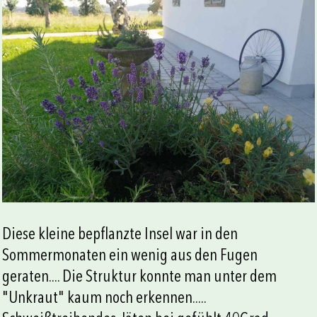
Diese kleine bepflanzte Insel war in den
Sommermonaten ein wenig aus den Fugen
geraten.... Die Struktur konnte man unter dem
"Unkraut" kaum noch erkennen.....