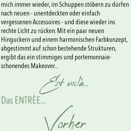
mich immer wieder, im Schuppen stöbern zu dürfen
nach neuen - unentdeckten oder einfach
vergessenen Accessoires - und diese wieder ins
rechte Licht zu rücken. Mit ein paar neuen
Hinguckern und einem harmonischen Farbkonzept,
abgestimmt auf schon bestehende Strukturen,
ergibt das ein stimmiges und portemonnaie-
schonendes Makeover...
Est voilà...
Das ENTRÈE...
Vorher