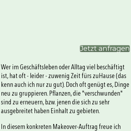
Jetzt anfragen
Wer im Geschäftsleben oder Alltag viel beschäftigt
ist, hat oft - leider - zuwenig Zeit fürs zuHause (das
kenn auch ich nur zu gut). Doch oft genügt es, Dinge
neu zu gruppieren. Pflanzen, die "verschwunden"
sind zu erneuern, bzw. jenen die sich zu sehr
ausgebreitet haben Einhalt zu gebieten.
In diesem konkreten Makeover-Auftrag freue ich