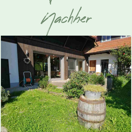
Nachher