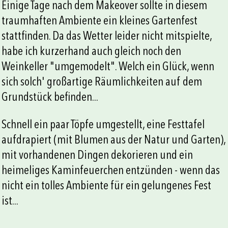
Einige Tage nach dem Makeover sollte in diesem
traumhaften Ambiente ein kleines Gartenfest
stattfinden. Da das Wetter leider nicht mitspielte,
habe ich kurzerhand auch gleich noch den
Weinkeller "umgemodelt". Welch ein Glück, wenn
sich solch' großartige Räumlichkeiten auf dem
Grundstück befinden...
Schnell ein paar Töpfe umgestellt, eine Festtafel
aufdrapiert (mit Blumen aus der Natur und Garten),
mit vorhandenen Dingen dekorieren und ein
heimeliges Kaminfeuerchen entzünden - wenn das
nicht ein tolles Ambiente für ein gelungenes Fest
ist...