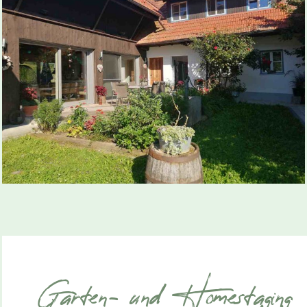
Garten- und Homestaging