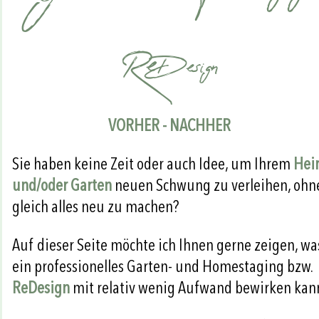
Re
Design
VORHER - NACHHER
Sie haben keine Zeit oder auch Idee, um Ihrem
Hei
und/oder Garten
neuen Schwung zu verleihen, ohn
gleich alles neu zu machen?
Auf dieser Seite möchte ich Ihnen gerne zeigen, wa
ein professionelles Garten- und Homestaging bzw.
ReDesign
mit relativ wenig Aufwand bewirken kan