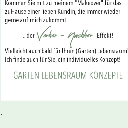
Kommen Sie mit zu meinem "Makeover" für das
zuHause einer lieben Kundin, die immer wieder
gerne auf mich zukommt....
Vorher - Nachher
...der
Effekt!
Vielleicht auch bald für Ihren (Garten) Lebensraum
Ich finde auch für Sie, ein individuelles Konzept!
GARTEN LEBENSRAUM KONZEPTE
.