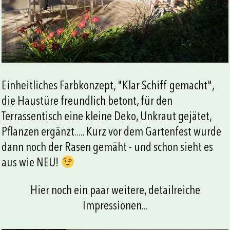
Einheitliches Farbkonzept, "Klar Schiff gemacht",
die Haustüre freundlich betont, für den
Terrassentisch eine kleine Deko, Unkraut gejätet,
Pflanzen ergänzt..... Kurz vor dem Gartenfest wurde
dann noch der Rasen gemäht - und schon sieht es
aus wie NEU!
Hier noch ein paar weitere, detailreiche
Impressionen...