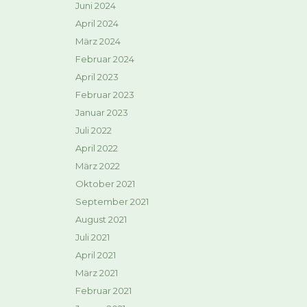
Juni 2024
April 2024
März 2024
Februar 2024
April 2023
Februar 2023
Januar 2023
Juli 2022
April 2022
März 2022
Oktober 2021
September 2021
August 2021
Juli 2021
April 2021
März 2021
Februar 2021