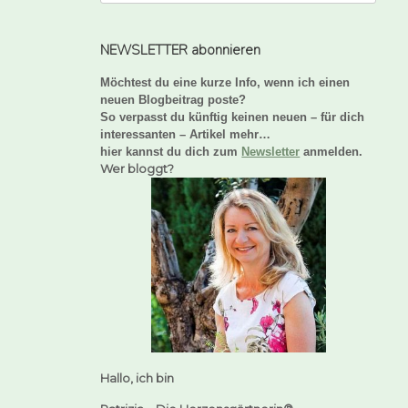
NEWSLETTER abonnieren
Möchtest du eine kurze Info, wenn ich einen
neuen Blogbeitrag poste?
So verpasst du künftig keinen neuen – für dich
interessanten – Artikel mehr…
hier kannst du dich zum
Newsletter
anmelden.
Wer bloggt?
Hallo, ich bin