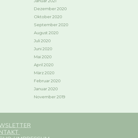
Januar 2021
Dezember 2020
Oktober 2020
September 2020
August 2020
Juli 2020
Juni 2020
Mai 2020
April 2020
März 2020
Februar 2020
Januar 2020
November 2019
WSLETTER
NTAKT