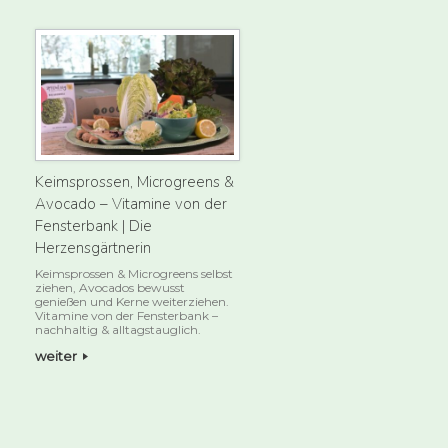
Keimsprossen, Microgreens &
Avocado – Vitamine von der
Fensterbank | Die
Herzensgärtnerin
Keimsprossen & Microgreens selbst
ziehen, Avocados bewusst
genießen und Kerne weiterziehen.
Vitamine von der Fensterbank –
nachhaltig & alltagstauglich.
weiter