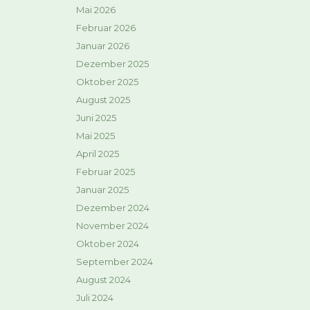
Mai 2026
Februar 2026
Januar 2026
Dezember 2025
Oktober 2025
August 2025
Juni 2025
Mai 2025
April 2025
Februar 2025
Januar 2025
Dezember 2024
November 2024
Oktober 2024
September 2024
August 2024
Juli 2024