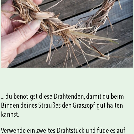
... du benötigst diese Drahtenden, damit du beim
Binden deines Straußes den Graszopf gut halten
kannst.
Verwende ein zweites Drahtstück und füge es auf