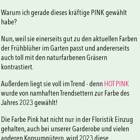
Warum ich gerade dieses kräftige PINK gewählt
habe?
Nun, weil sie einerseits gut zu den aktuellen Farben
der Frühblüher im Garten passt und andererseits
auch toll mit den naturfarbenen Gräsern
kontrastiert.
Außerdem liegt sie voll im Trend - denn
HOT PINK
wurde von namhaften Trendsettern zur Farbe des
Jahres 2023 gewählt!
Die Farbe Pink hat nicht nur in der Floristik Einzug
gehalten, auch bei unserer Garderobe und vielen
anderen Konsumgütern, wird 2023 diese