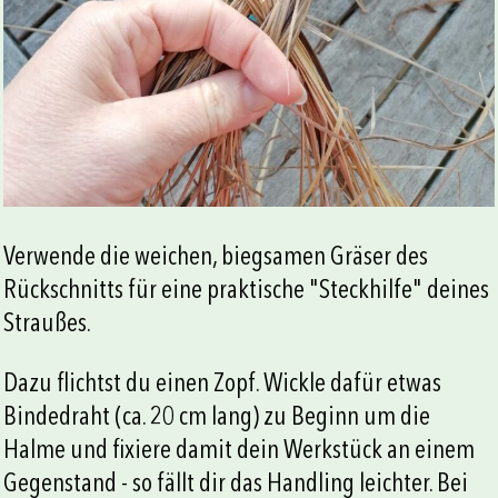
Verwende die weichen, biegsamen Gräser des
Rückschnitts für eine praktische "Steckhilfe" deines
Straußes.
Dazu flichtst du einen Zopf. Wickle dafür etwas
Bindedraht (ca. 20 cm lang) zu Beginn um die
Halme und fixiere damit dein Werkstück an einem
Gegenstand - so fällt dir das Handling leichter. Bei