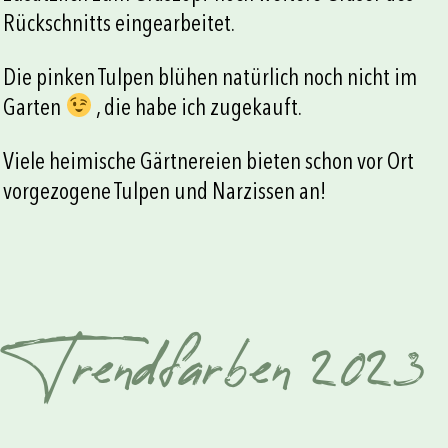
Rückschnitts eingearbeitet.
Die pinken Tulpen blühen natürlich noch nicht im
Garten
, die habe ich zugekauft.
Viele heimische Gärtnereien bieten schon vor Ort
vorgezogene Tulpen und Narzissen an!
Trendfarben 2023