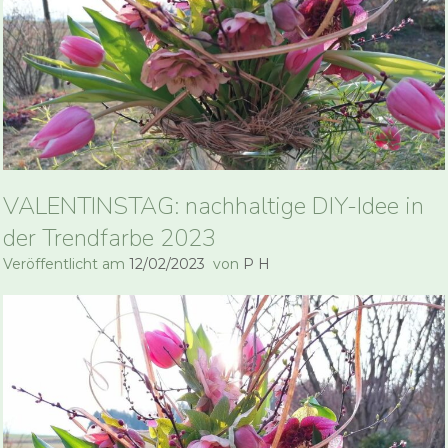
VALENTINSTAG: nachhaltige DIY-Idee in
der Trendfarbe 2023
Veröffentlicht am
12/02/2023
von
P H