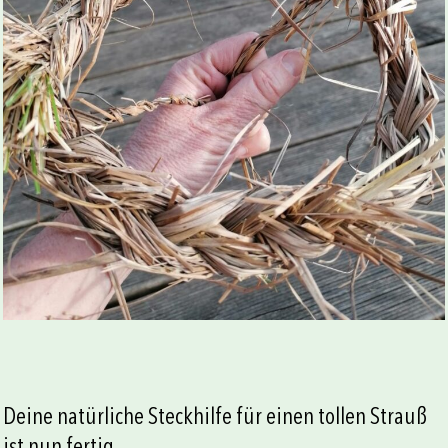
Deine natürliche Steckhilfe für einen tollen Strauß
ist nun fertig.