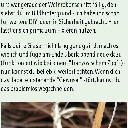
uns war gerade der Weinrebenschnitt fällig, den
siehst du im Bildhintergrund - ich habe ihn schon
für weitere DIY Ideen in Sicherheit gebracht. Hier
lässt er sich prima zum Fixieren nützen...
Falls deine Gräser nicht lang genug sind, mach es
wie ich und füge am Ende überlappend neue dazu
(funktioniert wie bei einem "französischem Zopf") -
nun kannst du beliebig weiterflechten. Wenn dich
das dabei entstehende "Gewusel" stört, kannst du
das problemlos wegschneiden.