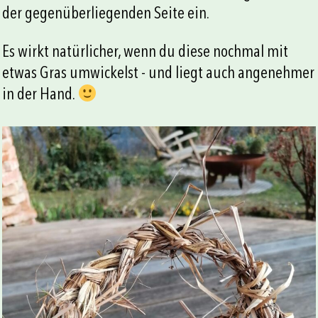
der gegenüberliegenden Seite ein.
Es wirkt natürlicher, wenn du diese nochmal mit
etwas Gras umwickelst - und liegt auch angenehmer
in der Hand.