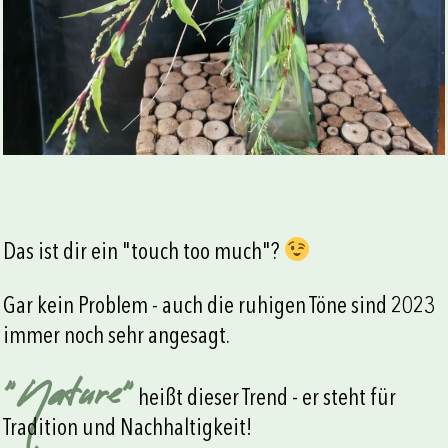
Das ist dir ein "touch too much"?
Gar kein Problem - auch die ruhigen Töne sind 2023
immer noch sehr angesagt.
"Nature"
heißt dieser Trend - er steht für
Tradition und Nachhaltigkeit!