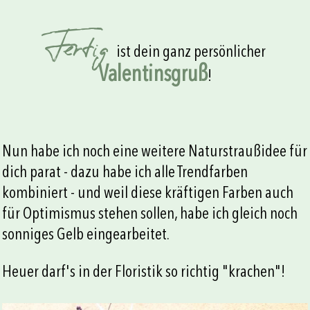
Fertig
ist dein ganz persönlicher
Valentinsgruß
!
Nun habe ich noch eine weitere Naturstraußidee für
dich parat - dazu habe ich alle Trendfarben
kombiniert - und weil diese kräftigen Farben auch
für Optimismus stehen sollen, habe ich gleich noch
sonniges Gelb eingearbeitet.
Heuer darf's in der Floristik so richtig "krachen"!