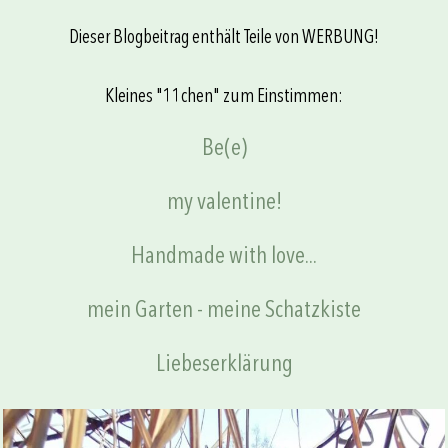
Dieser Blogbeitrag enthält Teile von WERBUNG!
Kleines "11chen" zum Einstimmen:
Be(e)
my valentine!
Handmade with love...
mein Garten - meine Schatzkiste
Liebeserklärung