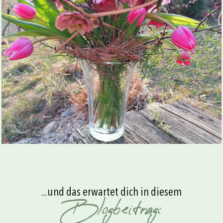
...und das erwartet dich in diesem
Blogbeitrag: