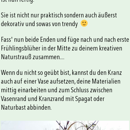
Sie ist nicht nur praktisch sondern auch äußerst
dekorativ und sowas von trendy
Fass' nun beide Enden und füge nach und nach erste
Frühlingsblüher in der Mitte zu deinem kreativen
Naturstrauß zusammen....
Wenn du nicht so geübt bist, kannst du den Kranz
auch auf einer Vase aufsetzen, deine Materialien
mittig einarbeiten und zum Schluss zwischen
Vasenrand und Kranzrand mit Spagat oder
Naturbast abbinden.