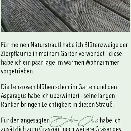
Für meinen Naturstrauß habe ich Blütenzweige der
Zierpflaume in meinem Garten verwendet - diese
habe ich ein paar Tage im warmen Wohnzimmer
vorgetrieben.
Die Lenzrosen blühen schon im Garten und den
Asparagus habe ich überwintert - seine langen
Ranken bringen Leichtigkeit in diesen Strauß.
Boho-Chic
Für den angesagten
habe ich
zusätzlich zum Graszopf noch weitere Gräser des