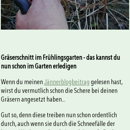
Gräserschnitt im Frühlingsgarten - das kannst du
nun schon im Garten erledigen
Wenn du meinen
Jännerblogbeitrag
gelesen hast,
wirst du vermutlich schon die Schere bei deinen
Gräsern angesetzt haben...
Gut so, denn diese treiben nun schon ordentlich
durch, auch wenn sie durch die Schneefälle der