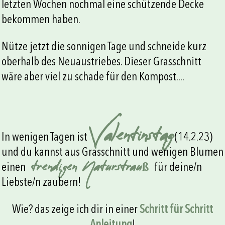
letzten Wochen nochmal eine schützende Decke
bekommen haben.
Nütze jetzt die sonnigen Tage und schneide kurz
oberhalb des Neuaustriebes. Dieser Grasschnitt
wäre aber viel zu schade für den Kompost....
Valentinstag
In wenigen Tagen ist
(14.2.23)
und du kannst aus Grasschnitt und wenigen Blumen
trendigen Naturstrauß
einen
für deine/n
Liebste/n zaubern!
Wie? das zeige ich dir in einer
Schritt für Schritt