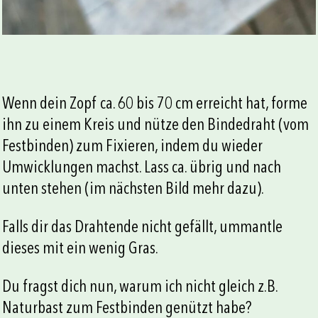
Wenn dein Zopf ca. 60 bis 70 cm erreicht hat, forme
ihn zu einem Kreis und nütze den Bindedraht (vom
Festbinden) zum Fixieren, indem du wieder
Umwicklungen machst. Lass ca. übrig und nach
unten stehen (im nächsten Bild mehr dazu).
Falls dir das Drahtende nicht gefällt, ummantle
dieses mit ein wenig Gras.
Du fragst dich nun, warum ich nicht gleich z.B.
Naturbast zum Festbinden genützt habe?