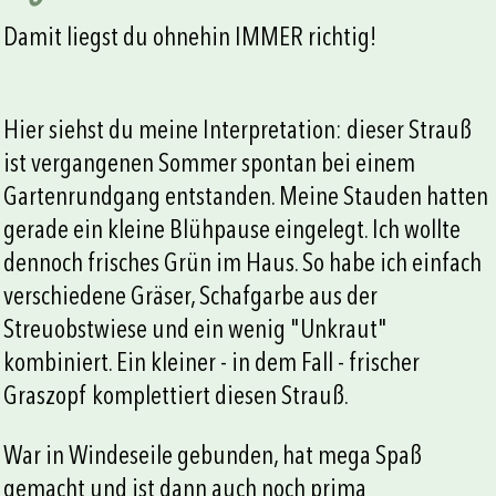
Damit liegst du ohnehin IMMER richtig!
Hier siehst du meine Interpretation: dieser Strauß
ist vergangenen Sommer spontan bei einem
Gartenrundgang entstanden. Meine Stauden hatten
gerade ein kleine Blühpause eingelegt. Ich wollte
dennoch frisches Grün im Haus. So habe ich einfach
verschiedene Gräser, Schafgarbe aus der
Streuobstwiese und ein wenig "Unkraut"
kombiniert. Ein kleiner - in dem Fall - frischer
Graszopf komplettiert diesen Strauß.
War in Windeseile gebunden, hat mega Spaß
gemacht und ist dann auch noch prima